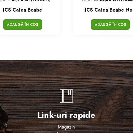
ICS Cafea Boabe
ICS Cafea Boabe No
ADAUGĂ ÎN COȘ
ADAUGĂ ÎN COȘ
Link-uri rapide
Magazin